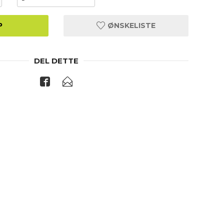
P
ØNSKELISTE
DEL DETTE