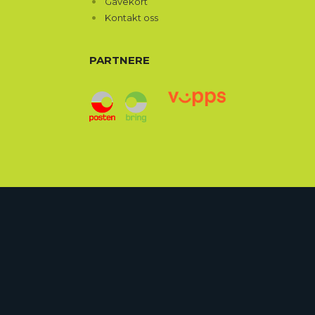
Gavekort
Kontakt oss
PARTNERE