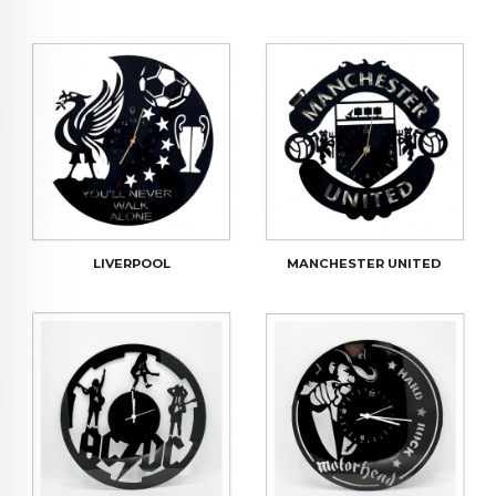
LIVERPOOL
MANCHESTER UNITED