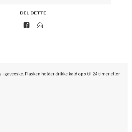
DEL DETTE
i gaveeske. Flasken holder drikke kald opp til 24 timer eller