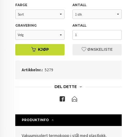
FARGE
ANTALL
GRAVERING
ANTALL
KJØP
ØNSKELISTE
Artikkelnr.:
5279
DEL DETTE
PRODUKTINFO
Vakuumisolert termokopp i stål med plastlokk.