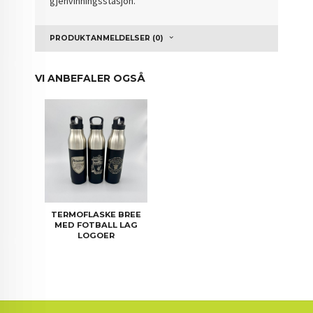
gjenvinningsstasjon.
PRODUKTANMELDELSER (0)
VI ANBEFALER OGSÅ
TERMOFLASKE BREE
MED FOTBALL LAG
LOGOER