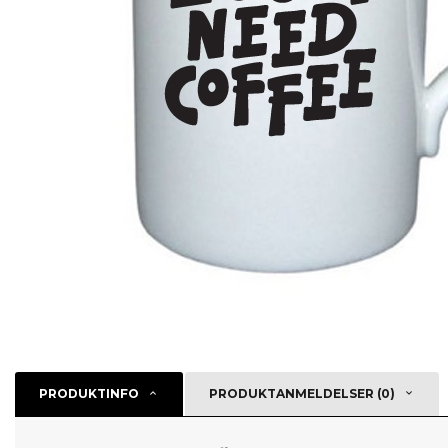
PRODUKTINFO
PRODUKTANMELDELSER (0)