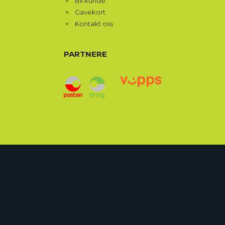
Bli kunde
Gavekort
Kontakt oss
PARTNERE