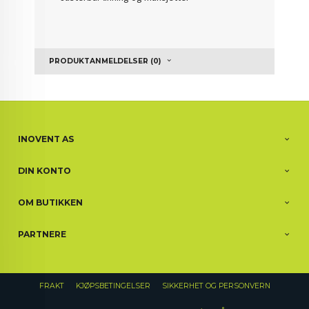
PRODUKTANMELDELSER (0)
INOVENT AS
DIN KONTO
OM BUTIKKEN
PARTNERE
FRAKT
KJØPSBETINGELSER
SIKKERHET OG PERSONVERN