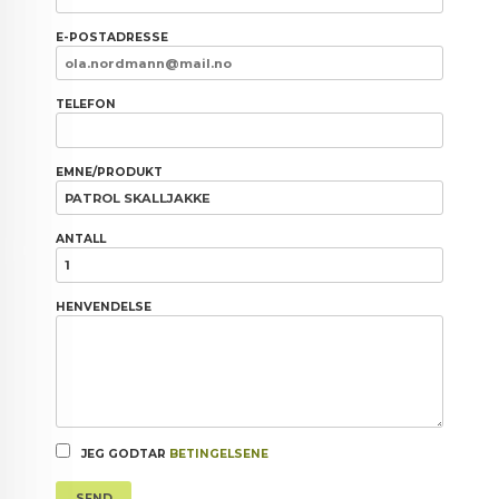
E-POSTADRESSE
TELEFON
EMNE/PRODUKT
ANTALL
HENVENDELSE
JEG GODTAR
BETINGELSENE
SEND