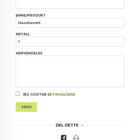
EMNE/PRODUKT
ANTALL
HENVENDELSE
JEG GODTAR
BETINGELSENE
SEND
DEL DETTE