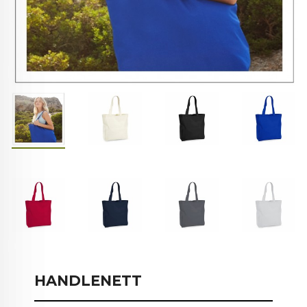
HANDLENETT