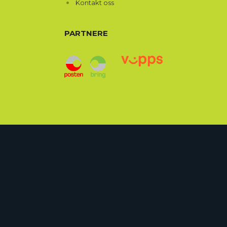
Kontakt oss
PARTNERE