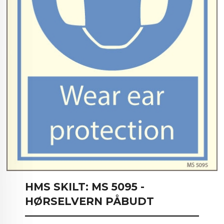
HMS SKILT: MS 5095 -
HØRSELVERN PÅBUDT