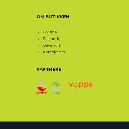
OM BUTIKKEN
Forside
Bli kunde
Gavekort
Kontakt oss
PARTNERE