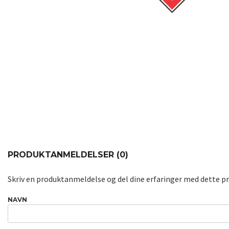
PRODUKTANMELDELSER (0)
Skriv en produktanmeldelse og del dine erfaringer med dette p
NAVN