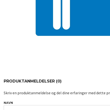
PRODUKTANMELDELSER (0)
Skriv en produktanmeldelse og del dine erfaringer med dette p
NAVN