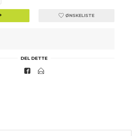
P
ØNSKELISTE
DEL DETTE