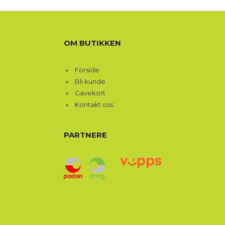
OM BUTIKKEN
Forside
Bli kunde
Gavekort
Kontakt oss
PARTNERE